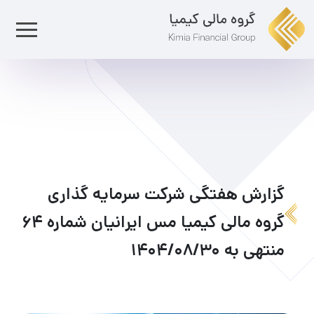
گزارش هفتگی شرکت سرمایه گذاری
گروه مالی کیمیا مس ایرانیان شماره ۶۴
منتهی به ۱۴۰۴/۰۸/۳۰