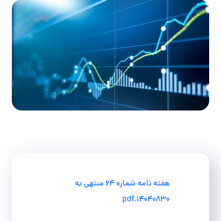
هفته نامه شماره ۶۴ منتهی به
۱۴۰۴۰۸۳۰.pdf