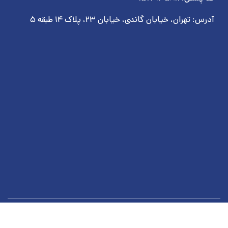
آدرس: تهران، خیابان گاندی، خیابان ۲۳، پلاک ۱۴ طبقه ۵