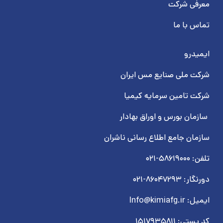
معرفی شرکت
تماس با ما
ایمیدرو
شرکت ملی صنایع مس ایران
شرکت تامین سرمایه کیمیا
سازمان بورس و اوراق بهادار
سازمان جامع اطلاع رسانی ناشران
تلفن: ۵۸۶۱۹۰۰۰-۰۲۱
دورنگار: ۸۶۰۴۷۲۹۳-۰۲۱
ایمیل: Info@kimiafg.ir
کد پستی: ۱۵۱۷۹۳۵۸۱۱