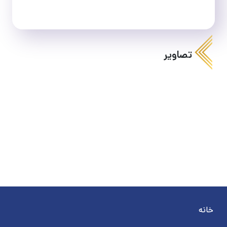
تصاویر
خانه